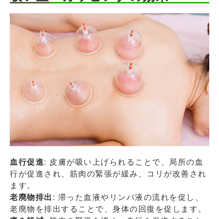
血行促進
: 皮膚が吸い上げられることで、局所の血
行が促進され、筋肉の緊張が緩み、コリが改善され
ます。
老廃物排出
: 滞った血液やリンパ液の流れを促し、
老廃物を排出することで、身体の回復を促します。