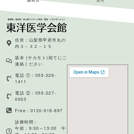
住所：山梨県甲府市丸の
内３－３２－１５
坂本 (サカモト)宛てにご
連絡ください
電話 ①：055-226-
1411
電話 ②：055-227-
0003
Free：0120-918-897
診療時間：
午前：9:00～13:00 午