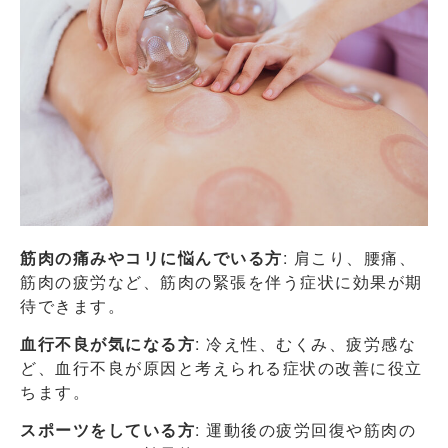
筋肉の痛みやコリに悩んでいる方
: 肩こり、腰痛、
筋肉の疲労など、筋肉の緊張を伴う症状に効果が期
待できます。
血行不良が気になる方
: 冷え性、むくみ、疲労感な
ど、血行不良が原因と考えられる症状の改善に役立
ちます。
スポーツをしている方
: 運動後の疲労回復や筋肉の