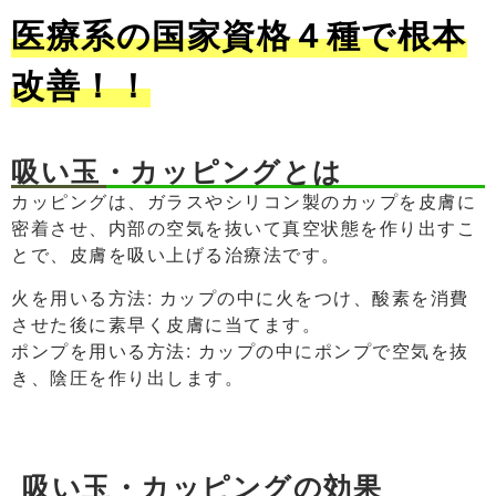
医療系の国家資格４種で根本
改善！！
吸い玉・カッピングとは
カッピングは、ガラスやシリコン製のカップを皮膚に
密着させ、内部の空気を抜いて真空状態を作り出すこ
とで、皮膚を吸い上げる治療法です。
火を用いる方法: カップの中に火をつけ、酸素を消費
させた後に素早く皮膚に当てます。
ポンプを用いる方法: カップの中にポンプで空気を抜
き、陰圧を作り出します。
吸い玉・カッピングの効果