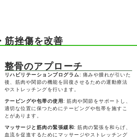
・筋挫傷を改善
整骨のアプローチ
リハビリテーションプログラム
: 痛みや腫れが引いた
後、筋肉や関節の機能を回復させるための運動療法
やストレッチングを行います。
テーピングや包帯の使用
: 筋肉や関節をサポートし、
適切な位置に保つためにテーピングや包帯を施すこ
とがあります。
マッサージと筋肉の緊張緩和
: 筋肉の緊張を和らげ、
血流を促進するためにマッサージやストレッチング