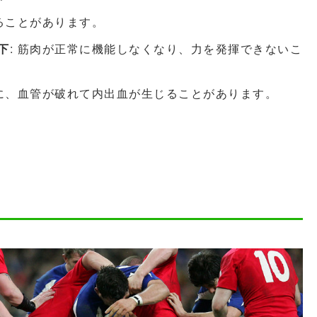
れることがあります。
下
: 筋肉が正常に機能しなくなり、力を発揮できないこ
際に、血管が破れて内出血が生じることがあります。