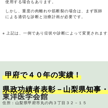
使用する場合もあります。
しかし、重度の肉離れや筋断裂の場合は、まず医師
による適切な診断と治療計画が必要です。
※ 上記は、一例であり症状や診断によって変更されます
甲府で４０年の実績！
県政功績者表彰－山梨県知事
東洋医学会館
住所：山梨県甲府市丸の内３丁目３２－１５