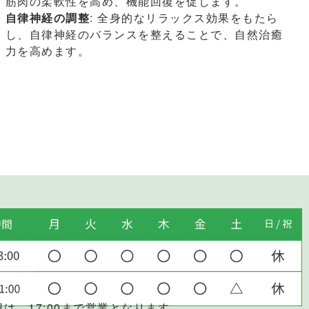
筋肉の柔軟性を高め、機能回復を促します。
自律神経の調整
: 全身的なリラックス効果をもたら
し、自律神経のバランスを整えることで、自然治癒
力を高めます。
日は、17:00まで営業となります。