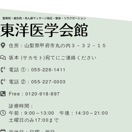
住所：山梨県甲府市丸の内３－３２－１５
坂本 (サカモト)宛てにご連絡ください
電話 ①：055-226-1411
電話 ②：055-227-0003
Free：0120-918-897
診療時間：
午前：9:00～13:00 午後：14:30～21:00
土曜日のみ17:00まで
定休日：日曜・祝日