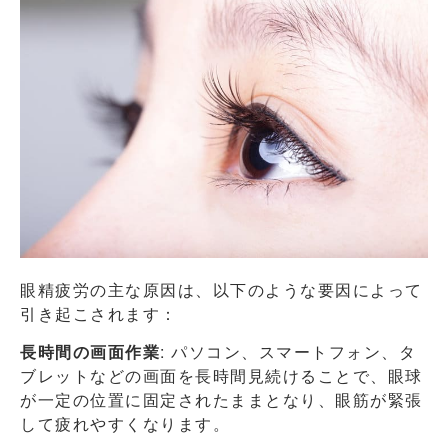
眼精疲労の主な原因は、以下のような要因によって
引き起こされます：
長時間の画面作業
: パソコン、スマートフォン、タ
ブレットなどの画面を長時間見続けることで、眼球
が一定の位置に固定されたままとなり、眼筋が緊張
して疲れやすくなります。