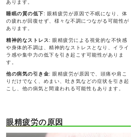
あります。
睡眠の質の低下
: 眼精疲労が原因で不眠になり、体
の疲れが回復せず、様々な不調につながる可能性が
あります。
精神的なストレス
: 眼精疲労による視覚的な不快感
や身体的不調は、精神的なストレスとなり、イライ
ラ感や集中力の低下を引き起こす可能性がありま
す。
他の病気の引き金
: 眼精疲労が原因で、頭痛や肩こ
りだけでなく、めまい、吐き気などの症状を引き起
こし、他の病気と間違われる可能性もあります。
眼精疲労の原因