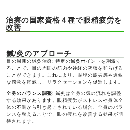
治療の国家資格４種で眼精疲労を
改善
鍼/灸のアプローチ
目の周囲の鍼灸治療: 特定の鍼灸ポイントを刺激す
ることで、目の周囲の筋肉や神経の緊張を和らげる
ことができます。これにより、眼球の疲労感や過敏
な感覚を軽減し、リラクセーションを促進します。
全身のバランス調整
: 鍼灸は全身の気の流れを調整
する効果があります。眼精疲労がストレスや身体全
体の不調から引き起こされている場合、全身のバラ
ンスを整えることで、眼の疲れを改善する効果が期
待されます。