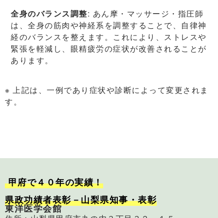
全身のバランス調整
: あん摩・マッサージ・指圧師
は、全身の筋肉や神経系を調整することで、自律神
経のバランスを整えます。これにより、ストレスや
緊張を軽減し、眼精疲労の症状が改善されることが
あります。
※ 上記は、一例であり症状や診断によって変更されま
す。
甲府で４０年の実績！
県政功績者表彰－山梨県知事・表彰
東洋医学会館