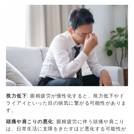
視力低下
: 眼精疲労が慢性化すると、視力低下やド
ライアイといった目の病気に繋がる可能性がありま
す。
頭痛や肩こりの悪化
: 眼精疲労に伴う頭痛や肩こり
は、日常生活に支障をきたすほど悪化する可能性が