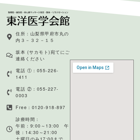
住所：山梨県甲府市丸の
内３－３２－１５
坂本 (サカモト)宛てにご
連絡ください
電話 ①：055-226-
1411
電話 ②：055-227-
0003
Free：0120-918-897
診療時間：
午前：9:00～13:00 午
後：14:30～21:00
土曜日のみ17:00まで