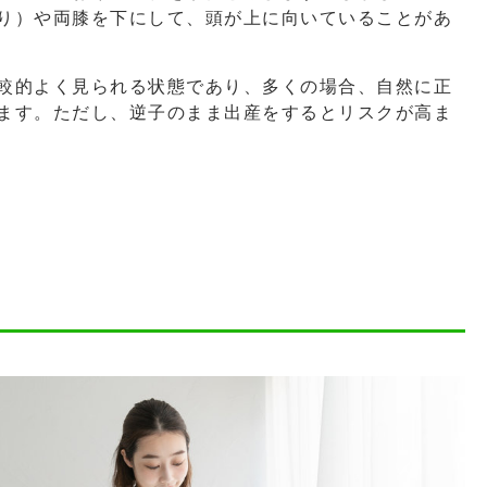
り）や両膝を下にして、頭が上に向いていることがあ
較的よく見られる状態であり、多くの場合、自然に正
ます。ただし、逆子のまま出産をするとリスクが高ま