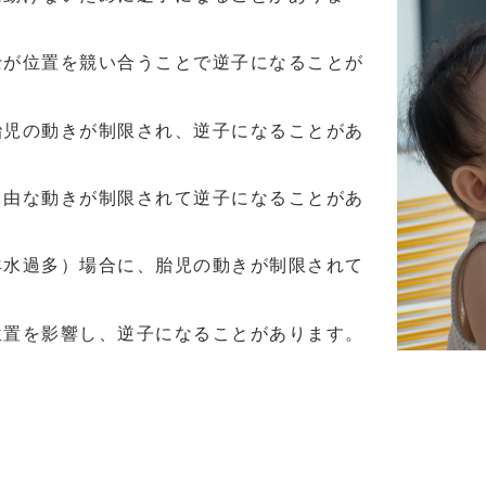
士が位置を競い合うことで逆子になることが
胎児の動きが制限され、逆子になることがあ
自由な動きが制限されて逆子になることがあ
羊水過多）場合に、胎児の動きが制限されて
位置を影響し、逆子になることがあります。